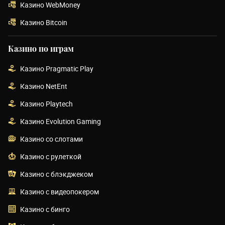
Казино WebMoney
Казино Bitcoin
Казино по играм
Казино Pragmatic Play
Казино NetEnt
Казино Playtech
Казино Evolution Gaming
Казино со слотами
Казино с рулеткой
Казино с блэкджеком
Казино с видеопокером
Казино с бинго