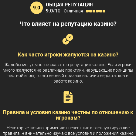
репутацию и является одним из лучших онлайн-казино в
ОБЩАЯ РЕПУТАЦИЯ
9.0
интернете, которое позволяет наслаждаться любимыми играми.
9.0
/10
Отличная
Я всецело рекомендую это казино.
Что влияет на репутацию казино?
Как часто игроки жалуются на казино?
Жалобы могут многое сказать о репутации казино. Если игроки
много жалуются на различные практики, нарушающие принципы
честной игры, то это верный признак наличия недостатков в
работе казино.
Правила и условия казино честны по отношению к
игрокам?
Некоторые казино применяют нечестные и эксплуатирующие
правила. Я внимательно изучаю все условия и положения казино