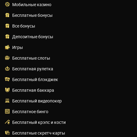
Мобильные казино
Бесплатные бонусы
Все бонусы
Депозитные бонусы
Игры
Бесплатные слоты
Бесплатная рулетка
Бесплатный блэкджек
Бесплатная баккара
Бесплатный видеопокер
Бесплатное бинго
Бесплатный крэпс и кости
Бесплатные скретч-карты