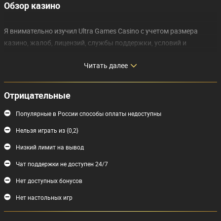
Обзор казино
Я внимательно изучил Ultra Games Casino с учетом размера
казино, жалоб, лицензий, службы поддержки, условий и
положений, лимитов и других факторов и присвоил ему
Читать далее
отличную репутацию
. Это самый лучший рейтинг для онлайн-
казино высокого качества. Узнайте больше о качествах этого
казино в моем обзоре. Узнайте больше о безопасности и
Отрицательные
характеристиках этого казино и оцените, подходит ли оно вам.
Популярные в России способы оплаты недоступны
Ultra Games Casino — это
среднее онлайн-казино
, судя по
Нельзя играть из {0,2}
найденной информации и оценке его доходов. Размер и доход
Низкий лимит на вывод
онлайн-казино влияют на возможность вывода средств. В
случае крупного выигрыша у небольших сайтов могут
Чат поддержки не доступен 24/7
возникнуть проблемы с выплатами, в то время как доход
Нет доступных бонусов
больших казино позволяет им легко покрывать такие расходы.
Нет настольных игр
Можно сделать вывод, что Ultra Games Casino имеет отличную