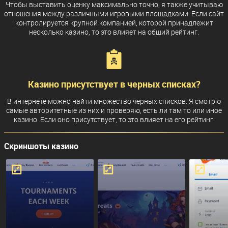
Чтобы выставить оценку максимально точно, я также учитываю
отношения между различными игровыми площадками. Если сайт
контролируется крупной компанией, которой принадлежит
несколько казино, то это влияет на общий рейтинг.
Казино присутствует в черных списках?
В интернете можно найти множество черных списков. Я смотрю
самые авторитетные из них и проверяю, есть ли там то или иное
казино. Если оно присутствует, то это влияет на его рейтинг.
Скриншоты казино