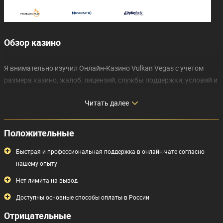
Обзор казино
Я внимательно изучил Онлайн-Казино Vulkan Vegas с учетом
размера казино, жалоб, лицензий, службы поддержки, условий и
положений, лимитов и других факторов и присвоил ему
Читать далее
отличную репутацию
. Это самый лучший рейтинг для онлайн-
казино высокого качества. Узнайте больше о качествах этого
казино в моем обзоре. Узнайте больше о безопасности и
Положительные
характеристиках этого казино и оцените, подходит ли оно вам.
Быстрая и профессиональная поддержка в онлайн-чате согласно
нашему опыту
Онлайн-Казино Vulkan Vegas — это
одно из крупнейших онлайн-
казино
в интернете, судя по найденной информации и оценке его
Нет лимита на вывод
доходов. Размер и доход онлайн-казино влияют на возможность
Доступны основные способы оплаты в России
вывода средств. В случае крупного выигрыша у небольших
сайтов могут возникнуть проблемы с выплатами, в то время как
Отрицательные