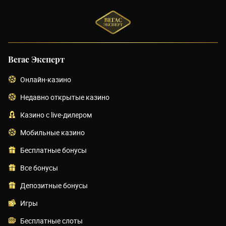
Вегас Эксперт
Онлайн-казино
Недавно открытые казино
Казино с live-дилером
Мобильные казино
Бесплатные бонусы
Все бонусы
Депозитные бонусы
Игры
Бесплатные слоты