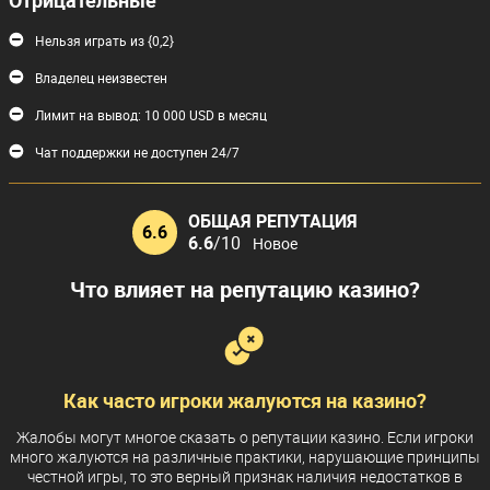
Внимание! Vegas Nova Casino использует поддельные игры.
Нельзя играть из {0,2}
Это казино предлагает поддельные игры, которые могут иметь
повышенное преимущество казино (долю казино) по сравнению
Владелец неизвестен
с оригинальными играми. Это значительно снижает шансы
Лимит на вывод: 10 000 USD в месяц
игроков на выигрыш. Не все игры этого казино могут быть
поддельными, но я в любом случае советую держаться от него
Чат поддержки не доступен 24/7
подальше.
ОБЩАЯ РЕПУТАЦИЯ
6.6
Vegas Nova Casino — это
небольшое онлайн-казино
, судя по
6.6
/10
Новое
найденной информации и оценке его доходов. Размер и доход
онлайн-казино влияют на возможность вывода средств. В
Что влияет на репутацию казино?
случае крупного выигрыша у небольших сайтов могут
возникнуть проблемы с выплатами, в то время как доход
больших казино позволяет им легко покрывать такие расходы.
Как часто игроки жалуются на казино?
Как уже было сказано, Vegas Nova Casino открылось
Жалобы могут многое сказать о репутации казино. Если игроки
относительно недавно, поэтому оценить его преимущества и
много жалуются на различные практики, нарушающие принципы
недостатки довольно сложно. Из-за этого казино будет иметь
честной игры, то это верный признак наличия недостатков в