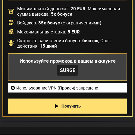
Минимальный депозит:
20 EUR
,
Максимальная
сумма вывода:
5x бонуса
Вейджер:
35x бонус
(с ограничениями)
Максимальная ставка:
5 EUR
Скорость зачисления бонуса:
быстро
,
Срок
действия:
15 дней
Используйте промокод в вашем аккаунте
SURGE
Использование VPN (Прокси) запрещено
Получить