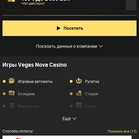
*У&П действуют
Посетить
Показать данные о компании
Данные о компании
Игры Vegas Nova Casino
Владелец
Лицензия:
Игровые автоматы
Рулетка
Коморы (AOFA)
Блэкджек
Ставки
Год основания
2025
Видеопокер
Бинго
Еще
Нет баккары
Игры с джекпотом
Способы оплаты
Игры с живым дилером
Нет покера
Показать все (17)