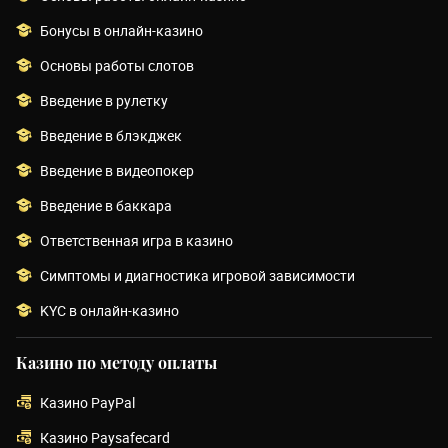
Бонусы в онлайн-казино
Основы работы слотов
Введение в рулетку
Введение в блэкджек
Введение в видеопокер
Введение в баккара
Ответственная игра в казино
Симптомы и диагностика игровой зависимости
KYC в онлайн-казино
Казино по методу оплаты
Казино PayPal
Казино Paysafecard