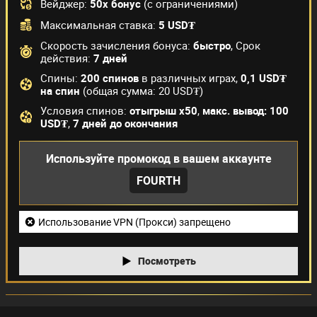
Вейджер:
50x бонус
(с ограничениями)
Максимальная ставка:
5 USD₮
Скорость зачисления бонуса:
быстро
,
Срок
действия:
7 дней
Cпины:
200 спинов
в различных играх,
0,1 USD₮
на спин
(общая сумма: 20 USD₮)
Условия спинов:
отыгрыш x50
,
макс. вывод: 100
USD₮
,
7 дней до окончания
Используйте промокод в вашем аккаунте
FOURTH
Использование VPN (Прокси) запрещено
Посмотреть