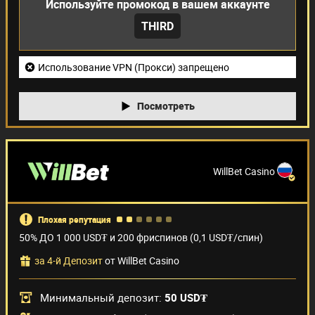
Используйте промокод в вашем аккаунте
THIRD
Использование VPN (Прокси) запрещено
Посмотреть
WillBet Casino
плохая репутация
50% ДО 1 000 USD₮ и 200 фриспинов (0,1 USD₮/спин)
за 4-й Депозит
от
WillBet Casino
Минимальный депозит:
50 USD₮