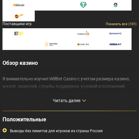
Кости
Кено
Скретч-карты
Ставки на киберспорт
Поставщики игр
Показать все (101)
Краш-игры
Обзор казино
Я внимательно изучил WillBet Casino с учетом размера казино,
жалоб, лицензий, службы поддержки, условий и положений,
лимитов и других факторов и присвоил ему
плохую репутацию
. Я
Читать далее
не рекомендую это казино и советую выбрать что-то другое.
Узнайте больше о качествах этого казино в моем обзоре.
Узнайте больше о безопасности и характеристиках этого казино
Положительные
и оцените, подходит ли оно вам.
Выводы без лимитов для игроков из страны Россия