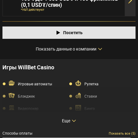
(0,1 USD₮/спин)
*У&П действуют
Посетить
Показать данные о компании
Данные о компании
Игры WillBet Casino
Владелец
Лицензия:
Игровые автоматы
Рулетка
Нет лицензии
Блэкджек
Ставки
Год основания
2024
Видеопокер
Бинго
Еще
Баккара
Игры с джекпотом
Способы оплаты
Игры с живым дилером
Нет покера
Показать все (5)