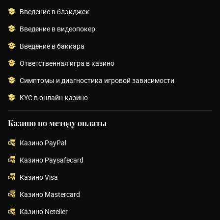
Введение в блэкджек
Введение в видеопокер
Введение в баккара
Ответственная игра в казино
Симптомы и диагностика игровой зависимости
KYC в онлайн-казино
Казино по методу оплаты
Казино PayPal
Казино Paysafecard
Казино Visa
Казино Mastercard
Казино Neteller