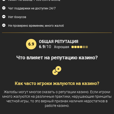
больших казино позволяет им легко покрывать такие расходы.
Чат поддержки не доступен 24/7
Winbay Casino не имеет действующей лицензии.
Нет бонусов
Не проверено временем, много жалоб
Я также обнаружил
несправедливые пункты бонусных условий
и положений
. Это означает, что при использовании бонусов у
вас могут возникнуть проблемы. Чтобы получить удовольствие
ОБЩАЯ РЕПУТАЦИЯ
6.9
от игры, важно найти казино со справедливыми условиями и
6.9
/10
Хорошая
положениями. Если вы все же хотите попробовать казино,
Что влияет на репутацию казино?
несмотря на нечестные правила, перед игрой внимательно
ознакомьтесь с условиями и положениями.
Можно сделать вывод, что Winbay Casino — это хорошее онлайн-
Как часто игроки жалуются на казино?
казино. У него есть множество преимуществ, но некоторые
недостатки помешали ему получить более высокий рейтинг.
Жалобы могут многое сказать о репутации казино. Если игроки
Скорее всего, это казино вам понравится.
много жалуются на различные практики, нарушающие принципы
честной игры, то это верный признак наличия недостатков в
работе казино.