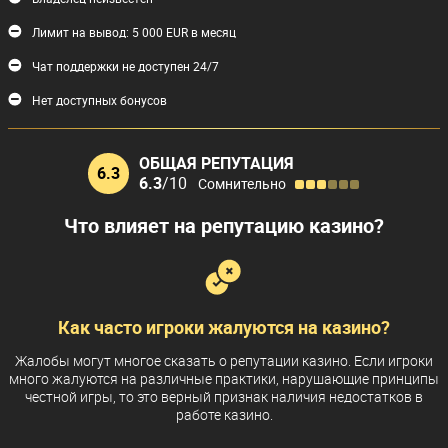
возникнуть проблемы с выплатами, в то время как доход
больших казино позволяет им легко покрывать такие расходы.
Лимит на вывод: 5 000 EUR в месяц
Чат поддержки не доступен 24/7
Внимание! Zlatobet Casino имеет несправедливые пункты
Нет доступных бонусов
бонусных условий и положений.
Я просмотрел условия и
положения бонусов этого казино и обнаружил нечестные по
отношению к игрокам правила. Это означает, что при
ОБЩАЯ РЕПУТАЦИЯ
6.3
использовании бонусов у вас могут возникнуть проблемы.
6.3
/10
Сомнительно
Чтобы получить удовольствие от игры, важно найти казино со
Что влияет на репутацию казино?
справедливыми условиями и положениями. Если вы все же
хотите попробовать казино, несмотря на нечестные правила,
перед игрой внимательно ознакомьтесь с условиями и
положениями.
Как часто игроки жалуются на казино?
Zlatobet Casino имеет медленную или плохую службу
Жалобы могут многое сказать о репутации казино. Если игроки
поддержки.
В случае необходимости вы сможете обратиться за
много жалуются на различные практики, нарушающие принципы
помощью, но ответы могут быть не очень полезными или
честной игры, то это верный признак наличия недостатков в
работе казино.
занимать много времени.