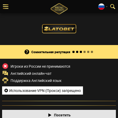
сомнительная репутация
Игроки из России не принимаются
Английский онлайн-чат
Поддержка Английский язык
Использование VPN (Прокси) запрещено
Посетить