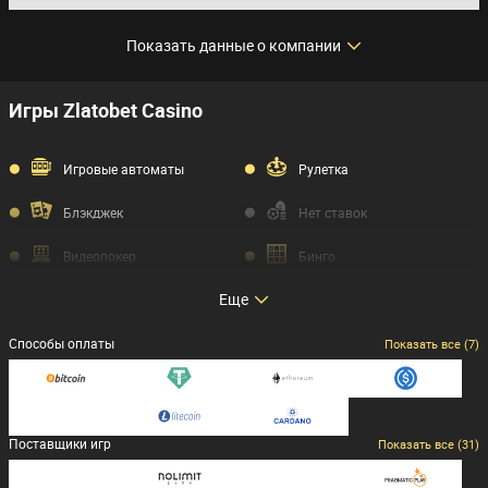
Показать данные о компании
Данные о компании
Игры Zlatobet Casino
Владелец
Лицензия:
Игровые автоматы
Рулетка
Коморы (AOFA)
Блэкджек
Нет ставок
Кюрасао (CGA)
Видеопокер
Бинго
Год основания
2025
Еще
Баккара
Игры с джекпотом
Способы оплаты
Игры с живым дилером
Нет покера
Показать все (7)
Нет костей
Кено
Скретч-карты
Нет ставок на eSports
Поставщики игр
Показать все (31)
Краш-игры