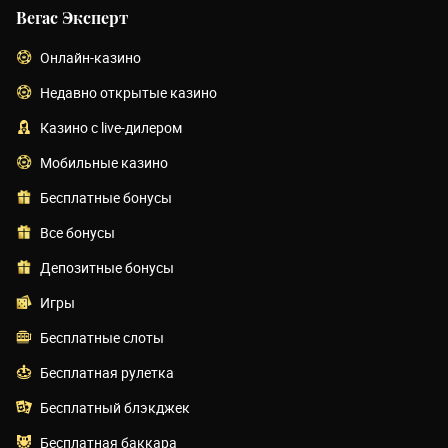
Вегас Эксперт
Онлайн-казино
Недавно открытые казино
Казино с live-дилером
Мобильные казино
Бесплатные бонусы
Все бонусы
Депозитные бонусы
Игры
Бесплатные слоты
Бесплатная рулетка
Бесплатный блэкджек
Бесплатная баккара