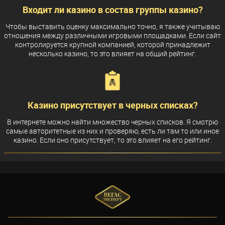
Входит ли казино в состав группы казино?
Чтобы выставить оценку максимально точно, я также учитываю
отношения между различными игровыми площадками. Если сайт
контролируется крупной компанией, которой принадлежит
несколько казино, то это влияет на общий рейтинг.
Казино присутствует в черных списках?
В интернете можно найти множество черных списков. Я смотрю
самые авторитетные из них и проверяю, есть ли там то или иное
казино. Если оно присутствует, то это влияет на его рейтинг.