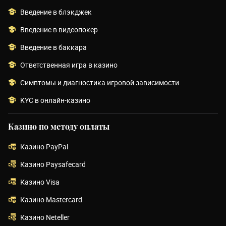
Введение в блэкджек
Введение в видеопокер
Введение в баккара
Ответственная игра в казино
Симптомы и диагностика игровой зависимости
KYC в онлайн-казино
Казино по методу оплаты
Казино PayPal
Казино Paysafecard
Казино Visa
Казино Mastercard
Казино Neteller